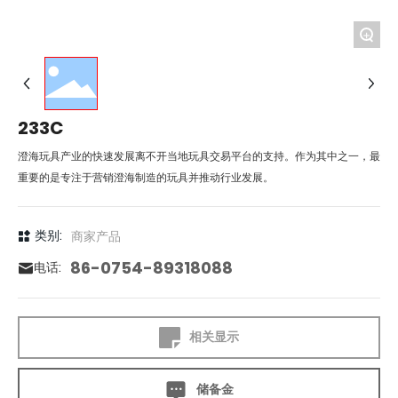
+
233C
澄海玩具产业的快速发展离不开当地玩具交易平台的支持。作为其中之一，最
重要的是专注于营销澄海制造的玩具并推动行业发展。
类别:
商家产品
86-0754-89318088
电话:
相关显示
储备金