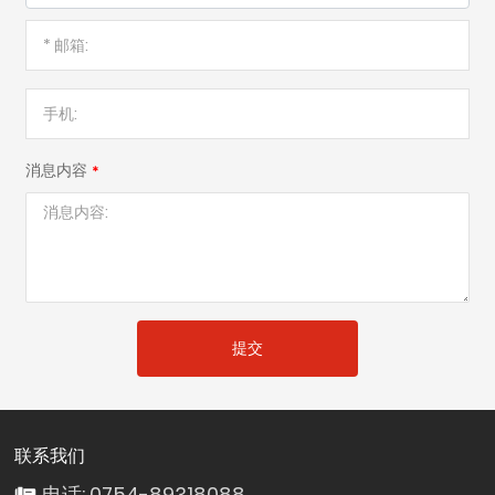
消息内容
提交
联系我们
电话: 0754-89318088