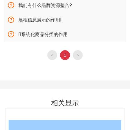
我们有什么品牌资源整合?
展柜信息展示的作用!
系统化商品分类的作用
<
1
>
相关显示