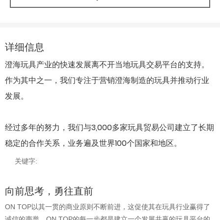
详细信息
澄海玩具产业的快速发展离不开当地玩具交易平台的支持。
作为其中之一，我们专注于营销澄海制造的玩具并推动行业
发展。
经过多年的努力，我们与3,000多家玩具贸易公司建立了长期
稳定的合作关系，业务遍及世界100个国家和地区。
关键字:
向前思考，勇往直前
ON TOP以其一贯的商业原则不断前进，这促使其在玩具行业赢得了
诚信的声誉。ON TOP的每一步都是建立一个发展共赢的玩具平台的