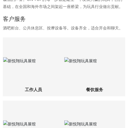
基础，在全国和海外市场之间架起一座桥梁，为玩具行业做出贡献。
客户服务
酒吧柜台、公共休息区、按摩设备等。设备齐全，适合开会和聊天。
工作人员
餐饮服务