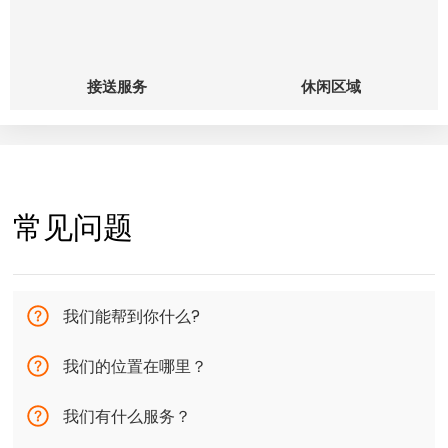
接送服务
休闲区域
常见问题
我们能帮到你什么?
我们的位置在哪里？
我们有什么服务？