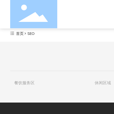
首页
SEO
餐饮服务区
休闲区域