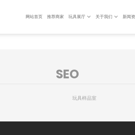
网站首页
推荐商家
玩具展厅
关于我们
新闻
SEO
玩具样品室