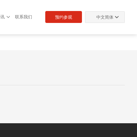
资讯
联系我们
中文简体
预约参观
Deutsch
English
中文简体