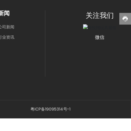
新闻
关注我们
公司新闻
微信
行业资讯
粤ICP备19095314号-1