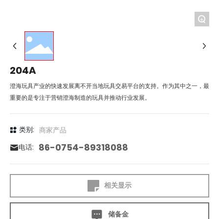
+
204A
澄海玩具产业的快速发展离不开当地玩具交易平台的支持。作为其中之一，最
重要的是专注于营销澄海制造的玩具并推动行业发展。
类别:
商家产品
86-0754-89318088
电话:
相关显示
储备金