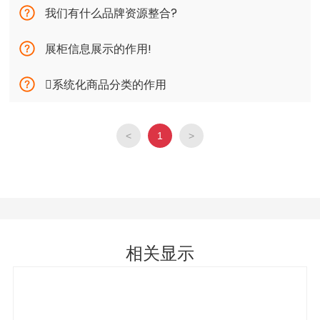
我们有什么品牌资源整合?
展柜信息展示的作用!
系统化商品分类的作用
<
1
>
相关显示