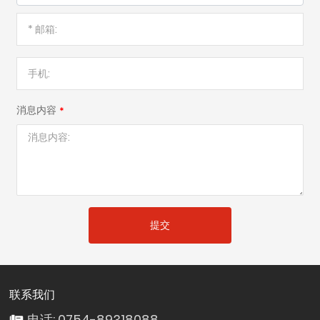
消息内容
提交
联系我们
电话: 0754-89318088