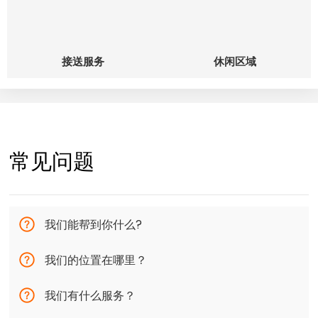
接送服务
休闲区域
常见问题
我们能帮到你什么?
我们的位置在哪里？
我们有什么服务？