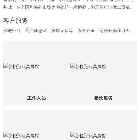
基础，在全国和海外市场之间架起一座桥梁，为玩具行业做出贡献。
客户服务
酒吧柜台、公共休息区、按摩设备等。设备齐全，适合开会和聊天。
工作人员
餐饮服务