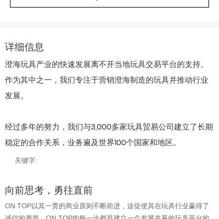
详细信息
澄海玩具产业的快速发展离不开当地玩具交易平台的支持。
作为其中之一，我们专注于营销澄海制造的玩具并推动行业
发展。
经过多年的努力，我们与3,000多家玩具贸易公司建立了长期
稳定的合作关系，业务遍及世界100个国家和地区。
关键字:
向前思考，勇往直前
ON TOP以其一贯的商业原则不断前进，这促使其在玩具行业赢得了
诚信的声誉。ON TOP的每一步都是建立一个发展共赢的玩具平台的